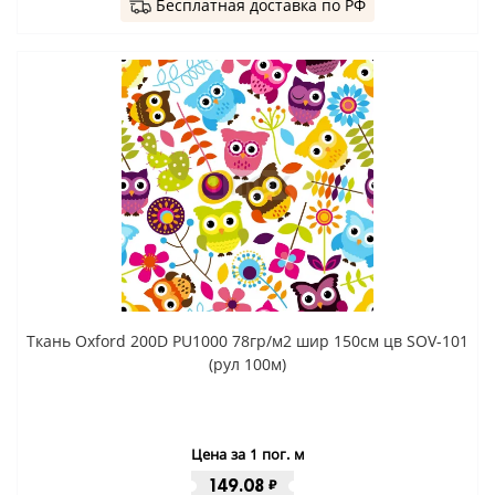
Бесплатная доставка по РФ
Ткань Oxford 200D PU1000 78гр/м2 шир 150см цв SOV-101
(рул 100м)
Цена за 1 пог. м
149.08
₽