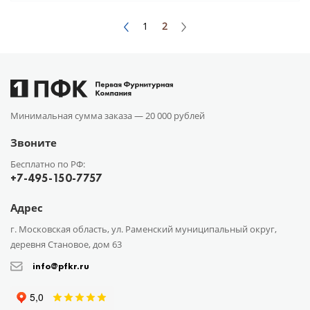
1
2
Минимальная сумма заказа —
20 000 рублей
Звоните
Бесплатно по РФ:
+7-495-150-7757
Адрес
г. Московская область, ул. Раменский муниципальный округ,
деревня Становое, дом 63
info@pfkr.ru