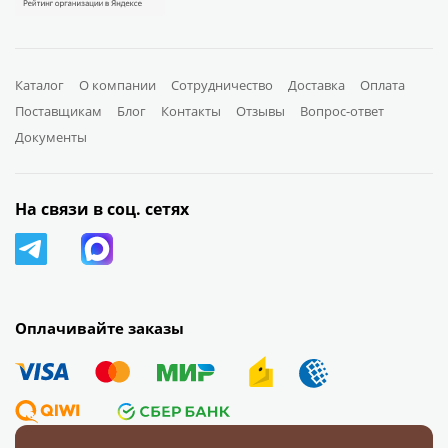
Каталог
О компании
Сотрудничество
Доставка
Оплата
Поставщикам
Блог
Контакты
Отзывы
Вопрос-ответ
Документы
На связи в соц. сетях
Оплачивайте заказы