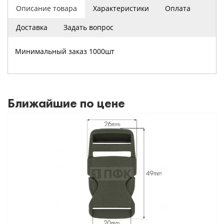
Описание товара
Характеристики
Оплата
Доставка
Задать вопрос
Минимальный заказ 1000шт
Ближайшие по цене