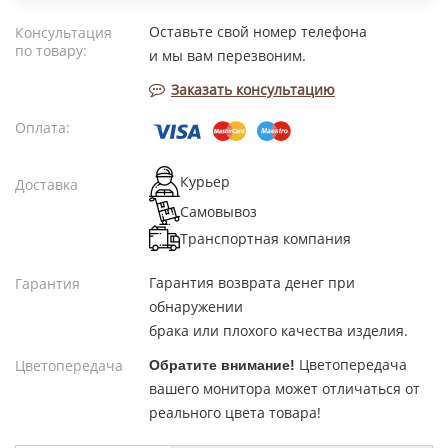
Оставьте свой номер телефона
Консультация
по товару:
и мы вам перезвоним.
Заказать консультацию
Оплата:
Курьер
Доставка
Самовывоз
Транспортная компания
Гарантия возврата денег при
Гарантия
обнаружении
брака или плохого качества изделия.
Цветопередача
Цветопередача
Обратите внимание!
вашего монитора может отличаться от
реального цвета товара!