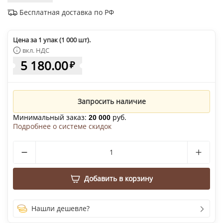
Бесплатная доставка по РФ
Цена за 1 упак (1 000 шт).
вкл. НДС
5 180.00
₽
Запросить наличие
Минимальный заказ:
руб.
20 000
Подробнее о системе скидок
Добавить в корзину
Нашли дешевле?