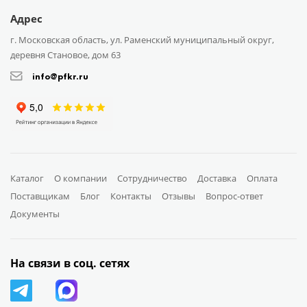
Адрес
г. Московская область, ул. Раменский муниципальный округ,
деревня Становое, дом 63
info@pfkr.ru
Каталог
О компании
Сотрудничество
Доставка
Оплата
Поставщикам
Блог
Контакты
Отзывы
Вопрос-ответ
Документы
На связи в соц. сетях