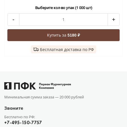
Выберите кол-во упак (1 000 шт)
-
+
Купить за
5180 ₽
Бесплатная доставка по РФ
Минимальная сумма заказа —
20 000 рублей
Звоните
Бесплатно по РФ:
+7-495-150-7757