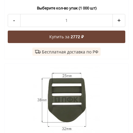
Выберите кол-во упак (1 000 шт)
-
+
Купить за
2772 ₽
Бесплатная доставка по РФ