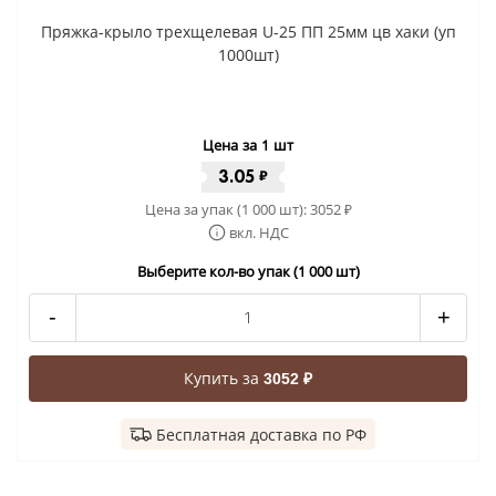
Пряжка-крыло трехщелевая U-25 ПП 25мм цв хаки (уп
1000шт)
Цена за 1 шт
3.05
₽
Цена за упак (1 000 шт):
3052
₽
вкл. НДС
Выберите кол-во упак (1 000 шт)
-
+
Купить за
3052 ₽
Бесплатная доставка по РФ