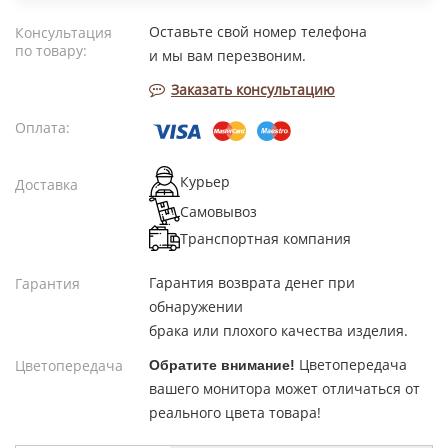
Оставьте свой номер телефона
Консультация
по товару:
и мы вам перезвоним.
Заказать консультацию
Оплата:
Курьер
Доставка
Самовывоз
Транспортная компания
Гарантия возврата денег при
Гарантия
обнаружении
брака или плохого качества изделия.
Цветопередача
Цветопередача
Обратите внимание!
вашего монитора может отличаться от
реального цвета товара!