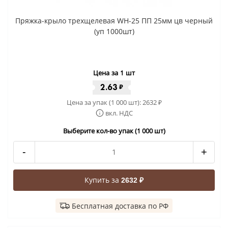
Пряжка-крыло трехщелевая WH-25 ПП 25мм цв черный
(уп 1000шт)
Цена за 1 шт
2.63
₽
Цена за упак (1 000 шт):
2632
₽
вкл. НДС
Выберите кол-во упак (1 000 шт)
-
+
Купить за
2632 ₽
Бесплатная доставка по РФ