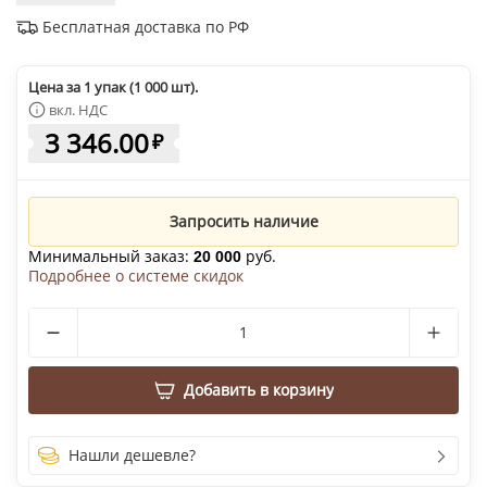
Бесплатная доставка по РФ
Цена за 1 упак (1 000 шт).
вкл. НДС
3 346.00
₽
Запросить наличие
Минимальный заказ:
руб.
20 000
Подробнее о системе скидок
Добавить в корзину
Нашли дешевле?