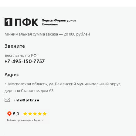
Минимальная сумма заказа —
20 000 рублей
Звоните
Бесплатно по РФ:
+7-495-150-7757
Адрес
г. Московская область, ул. Раменский муниципальный округ,
деревня Становое, дом 63
info@pfkr.ru