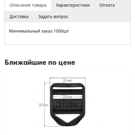
Описание товара
Характеристики
Оплата
Доставка
Задать вопрос
Минимальный заказ 1000шт
Ближайшие по цене