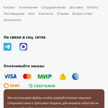
Каталог
О компании
Сотрудничество
Доставка
Оплата
Поставщикам
Блог
Контакты
Отзывы
Вопрос-ответ
Документы
На связи в соц. сетях
Оплачивайте заказы
Мы используем файлы cookie, разработанные нашими
специалистами и третьими лицами, для анализа событий на
© 2008 — 2026 Первая Фурнитурная Компания.
Все права