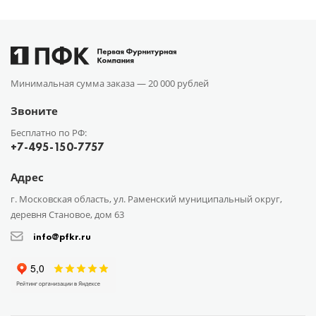
Минимальная сумма заказа —
20 000 рублей
Звоните
Бесплатно по РФ:
+7-495-150-7757
Адрес
г. Московская область, ул. Раменский муниципальный округ,
деревня Становое, дом 63
info@pfkr.ru