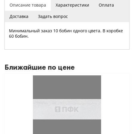
Описание товара
Характеристики
Оплата
Доставка
Задать вопрос
Минимальный заказ 10 бобин одного цвета. В коробке
60 бобин.
Ближайшие по цене