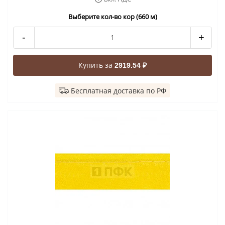
Выберите кол-во кор (660 м)
-
+
Купить за
2919.54 ₽
Бесплатная доставка по РФ