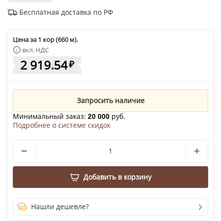
Бесплатная доставка по РФ
Цена за 1 кор (660 м).
вкл. НДС
2 919.54
₽
Запросить наличие
Минимальный заказ:
руб.
20 000
Подробнее о системе скидок
Добавить в корзину
Нашли дешевле?