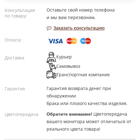
Оставьте свой номер телефона
Консультация
по товару:
и мы вам перезвоним.
Заказать консультацию
Оплата:
Курьер
Доставка
Самовывоз
Транспортная компания
Гарантия возврата денег при
Гарантия
обнаружении
брака или плохого качества изделия.
Цветопередача
Цветопередача
Обратите внимание!
вашего монитора может отличаться от
реального цвета товара!