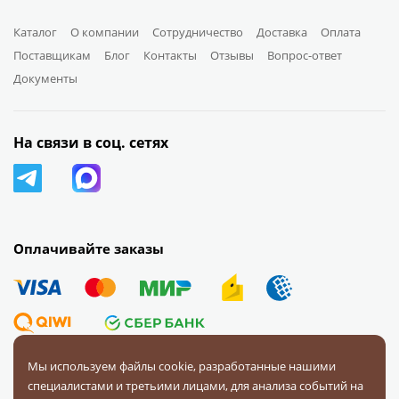
Каталог
О компании
Сотрудничество
Доставка
Оплата
Поставщикам
Блог
Контакты
Отзывы
Вопрос-ответ
Документы
На связи в соц. сетях
Оплачивайте заказы
Мы используем файлы cookie, разработанные нашими
специалистами и третьими лицами, для анализа событий на
© 2008 — 2026 Первая Фурнитурная Компания.
Все права