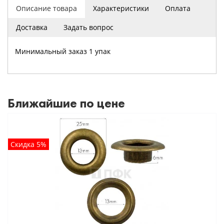
Описание товара
Характеристики
Оплата
Доставка
Задать вопрос
Минимальный заказ 1 упак
Ближайшие по цене
Скидка 5%