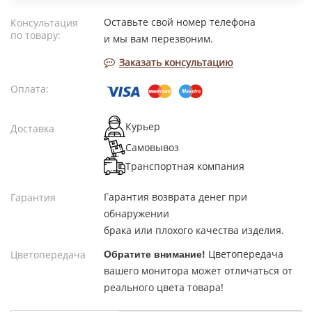
Оставьте свой номер телефона
Консультация
по товару:
и мы вам перезвоним.
Заказать консультацию
Оплата:
Курьер
Доставка
Самовывоз
Транспортная компания
Гарантия возврата денег при
Гарантия
обнаружении
брака или плохого качества изделия.
Цветопередача
Цветопередача
Обратите внимание!
вашего монитора может отличаться от
реального цвета товара!