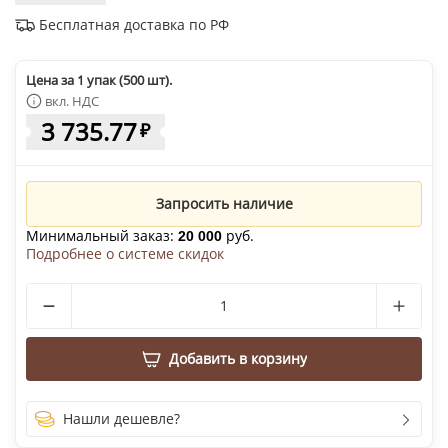
Бесплатная доставка по РФ
Цена за 1 упак (500 шт).
вкл. НДС
3 735.77
₽
Запросить наличие
Минимальный заказ:
руб.
20 000
Подробнее о системе скидок
Добавить в корзину
Нашли дешевле?