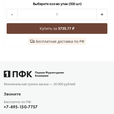
Выберите кол-во упак (500 шт)
-
+
Купить за
3735.77 ₽
Бесплатная доставка по РФ
Минимальная сумма заказа —
20 000 рублей
Звоните
Бесплатно по РФ:
+7-495-150-7757