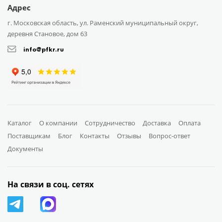
Адрес
г. Московская область, ул. Раменский муниципальный округ,
деревня Становое, дом 63
info@pfkr.ru
Каталог
О компании
Сотрудничество
Доставка
Оплата
Поставщикам
Блог
Контакты
Отзывы
Вопрос-ответ
Документы
На связи в соц. сетях