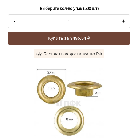
Выберите кол-во упак (500 шт)
-
+
Купить за
3495.54 ₽
Бесплатная доставка по РФ