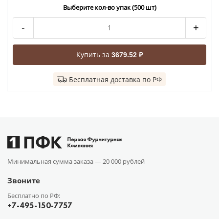
Выберите кол-во упак (500 шт)
-
+
Купить за
3679.52 ₽
Бесплатная доставка по РФ
Минимальная сумма заказа —
20 000 рублей
Звоните
Бесплатно по РФ:
+7-495-150-7757