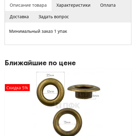
Описание товара
Характеристики
Оплата
Доставка
Задать вопрос
Минимальный заказ 1 упак
Ближайшие по цене
Скидка 5%