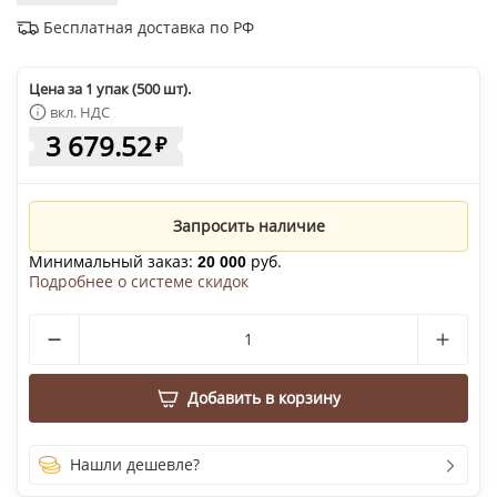
Бесплатная доставка по РФ
Цена за 1 упак (500 шт).
вкл. НДС
3 679.52
₽
Запросить наличие
Минимальный заказ:
руб.
20 000
Подробнее о системе скидок
Добавить в корзину
Нашли дешевле?