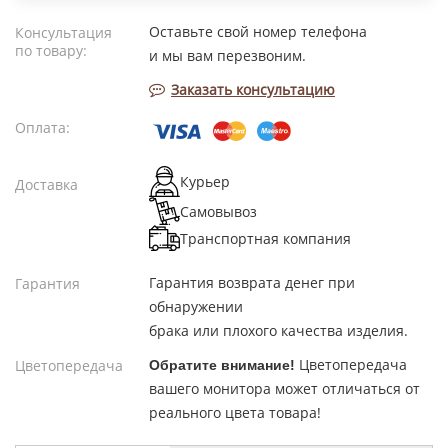
Оставьте свой номер телефона
Консультация
по товару:
и мы вам перезвоним.
Заказать консультацию
Оплата:
Курьер
Доставка
Самовывоз
Транспортная компания
Гарантия возврата денег при
Гарантия
обнаружении
брака или плохого качества изделия.
Цветопередача
Цветопередача
Обратите внимание!
вашего монитора может отличаться от
реального цвета товара!