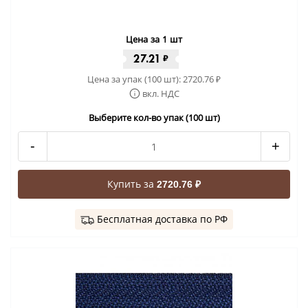
Цена за 1 шт
27.21
₽
Цена за упак (100 шт):
2720.76
₽
вкл. НДС
Выберите кол-во упак (100 шт)
-
+
Купить за
2720.76 ₽
Бесплатная доставка по РФ