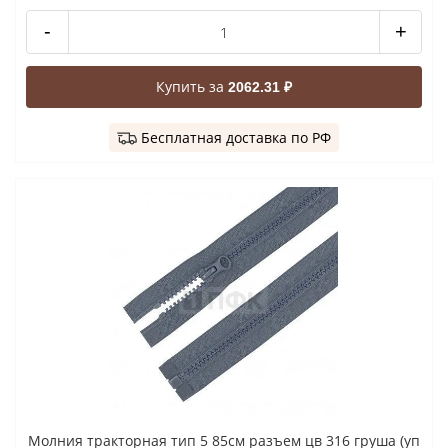
-
+
Купить за
2062.31 ₽
Бесплатная доставка по РФ
Молния тракторная тип 5 85см разъем цв 316 груша (уп