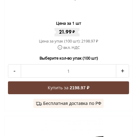
Цена за 1 шт
21.99
₽
Цена за упак (100 шт):
2198.97
₽
вкл. НДС
Выберите кол-во упак (100 шт)
-
+
Купить за
2198.97 ₽
Бесплатная доставка по РФ