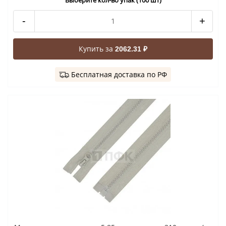
-
+
Купить за
2062.31 ₽
Бесплатная доставка по РФ