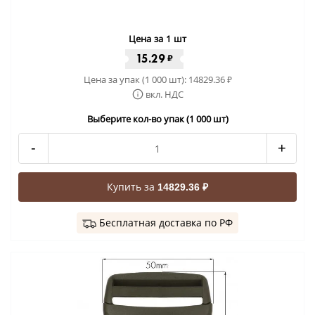
Цена за 1 шт
15.29
₽
Цена за упак (1 000 шт):
14829.36
₽
вкл. НДС
Выберите кол-во упак (1 000 шт)
-
+
Купить за
14829.36 ₽
Бесплатная доставка по РФ