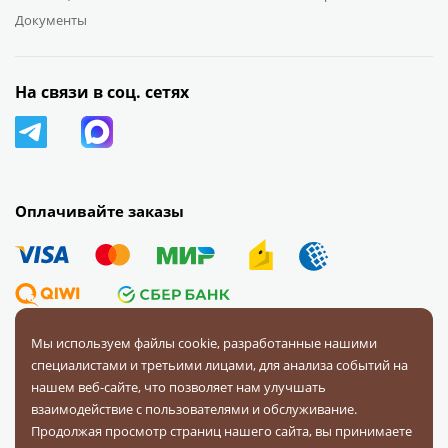
Документы
На связи в соц. сетях
Оплачивайте заказы
Мы используем файлы cookie, разработанные нашими
специалистами и третьими лицами, для анализа событий на
© 2008 — 2026 Первая Фурнитурная Компания.
Все права
нашем веб-сайте, что позволяет нам улучшать
защищены.
взаимодействие с пользователями и обслуживание.
Продолжая просмотр страниц нашего сайта, вы принимаете
Политика конфиденциальности