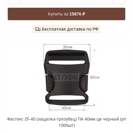
Купить за
15876 ₽
Бесплатная доставка по РФ
Фастекс ZF-40 (защелка-трезубец) ПА 40мм цв черный (уп
1000шт)