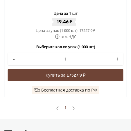
Цена за 1 шт
19.46
₽
Цена за упак (1 000 шт):
17527.9
₽
вкл. НДС
Выберите кол-во упак (1 000 шт)
-
+
Купить за
17527.9 ₽
Бесплатная доставка по РФ
1