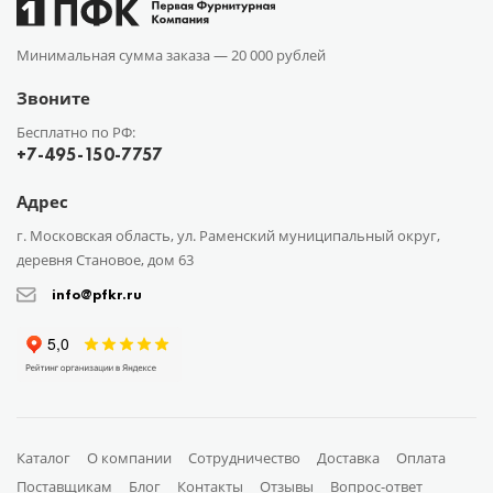
Минимальная сумма заказа —
20 000 рублей
Звоните
Бесплатно по РФ:
+7-495-150-7757
Адрес
г. Московская область, ул. Раменский муниципальный округ,
деревня Становое, дом 63
info@pfkr.ru
Каталог
О компании
Сотрудничество
Доставка
Оплата
Поставщикам
Блог
Контакты
Отзывы
Вопрос-ответ