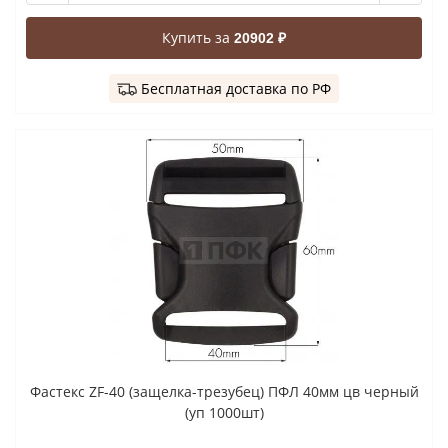
Купить за
20902 ₽
Бесплатная доставка по РФ
Фастекс ZF-40 (защелка-трезубец) ПФЛ 40мм цв черный
(уп 1000шт)