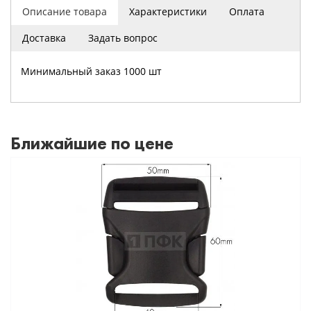
Описание товара
Характеристики
Оплата
Доставка
Задать вопрос
Минимальный заказ 1000 шт
Ближайшие по цене