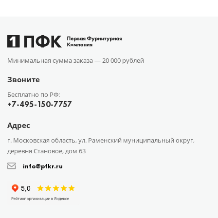
Минимальная сумма заказа —
20 000 рублей
Звоните
Бесплатно по РФ:
+7-495-150-7757
Адрес
г. Московская область, ул. Раменский муниципальный округ,
деревня Становое, дом 63
info@pfkr.ru