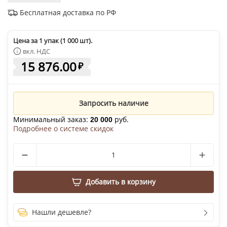
Бесплатная доставка по РФ
Цена за 1 упак (1 000 шт).
вкл. НДС
15 876.00
₽
Запросить наличие
Минимальный заказ:
руб.
20 000
Подробнее о системе скидок
Добавить в корзину
Нашли дешевле?