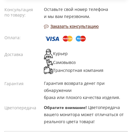
Оставьте свой номер телефона
Консультация
по товару:
и мы вам перезвоним.
Заказать консультацию
Оплата:
Курьер
Доставка
Самовывоз
Транспортная компания
Гарантия возврата денег при
Гарантия
обнаружении
брака или плохого качества изделия.
Цветопередача
Цветопередача
Обратите внимание!
вашего монитора может отличаться от
реального цвета товара!