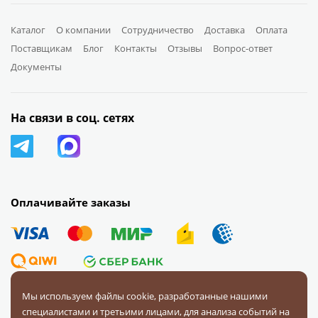
Каталог
О компании
Сотрудничество
Доставка
Оплата
Поставщикам
Блог
Контакты
Отзывы
Вопрос-ответ
Документы
На связи в соц. сетях
Оплачивайте заказы
Мы используем файлы cookie, разработанные нашими
специалистами и третьими лицами, для анализа событий на